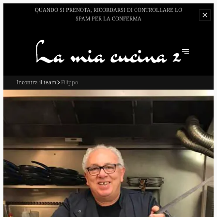
QUANDO SI PRENOTA, RICORDARSI DI CONTROLLARE LO
SPAM PER LA CONFERMA
Incontra il team
Filippo