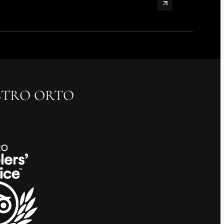
OSTRO ORTO