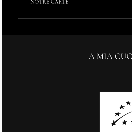
NOTRE CARTE
A MIA CUC