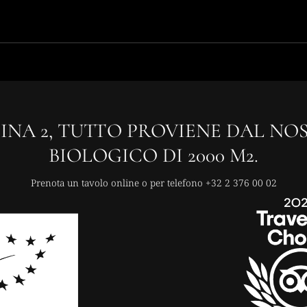
INA 2, TUTTO PROVIENE DAL N
BIOLOGICO DI 2000 M2.
Prenota un tavolo online o per telefono
+32 2 376 00 02