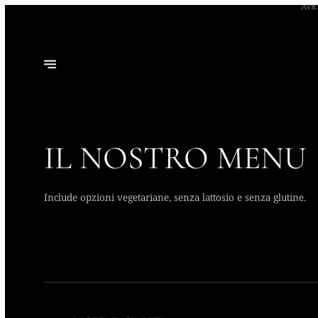
Q
IL NOSTRO MENU
Include opzioni vegetariane, senza lattosio e senza glutine.